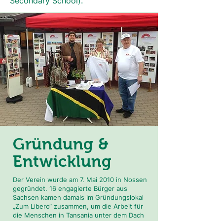
Secondary School).
Gründung &
Entwicklung
Der Verein wurde am 7. Mai 2010 in Nossen
gegründet. 16 engagierte Bürger aus
Sachsen kamen damals im Gründungslokal
„Zum Libero“ zusammen, um die Arbeit für
die Menschen in Tansania unter dem Dach