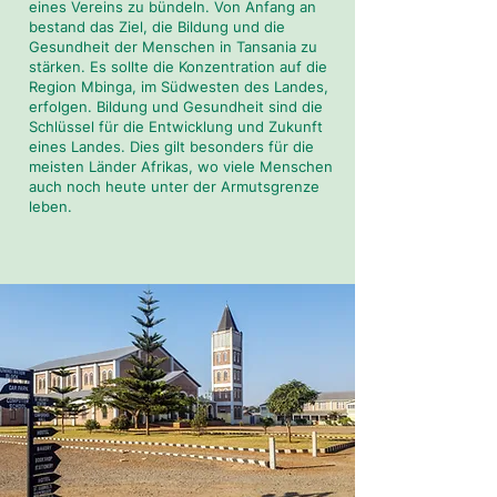
eines Vereins zu bündeln. Von Anfang an
bestand das Ziel, die Bildung und die
Gesundheit der Menschen in Tansania zu
stärken. Es sollte die Konzentration auf die
Region Mbinga, im Südwesten des Landes,
erfolgen. Bildung und Gesundheit sind die
Schlüssel für die Entwicklung und Zukunft
eines Landes. Dies gilt besonders für die
meisten Länder Afrikas, wo viele Menschen
auch noch heute unter der Armutsgrenze
leben.