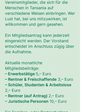
Vereinsmitglieder, die sich für die
Menschen in Tansania auf
verschiedene Weisen einbringen. Wer
Lust hat, bei uns mitzuwirken, ist
willkommen und gern gesehen.
Ein Mitgliedsantrag kann jederzeit
eingereicht werden. Der Vorstand
entscheidet im Anschluss zügig über
die Aufnahme.
Aktuelle monatliche
Mitgliedsbeiträge:
– Erwerbstätige
5,– Euro
– Rentner & Freischaffende
3,– Euro
– Schüler, Studenten & Arbeitslose
2,– Euro
– Rentner (auf Antrag)
2,– Euro
– Juristische Personen
10,– Euro