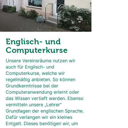
Englisch- und
Computerkurse
Unsere Vereinsräume nutzen wir
auch für Englisch- und
Computerkurse, welche wir
regelmäßig anbieten. So können
Grundkenntnisse bei der
Computeranwendung erlernt oder
das Wissen vertieft werden. Ebenso
vermitteln unsere „Lehrer“
Grundlagen der englischen Sprache.
Dafür verlangen wir ein kleines
Entgelt. Dieses benötigen wir, um