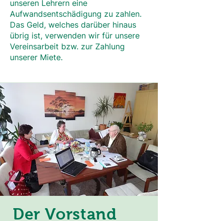
unseren Lehrern eine
Aufwandsentschädigung zu zahlen.
Das Geld, welches darüber hinaus
übrig ist, verwenden wir für unsere
Vereinsarbeit bzw. zur Zahlung
unserer Miete.
Der Vorstand