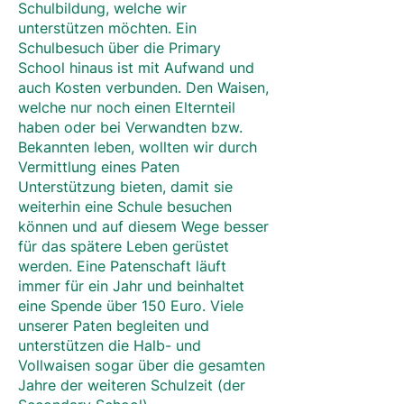
Schulbildung, welche wir
unterstützen möchten. Ein
Schulbesuch über die Primary
School hinaus ist mit Aufwand und
auch Kosten verbunden. Den Waisen,
welche nur noch einen Elternteil
haben oder bei Verwandten bzw.
Bekannten leben, wollten wir durch
Vermittlung eines Paten
Unterstützung bieten, damit sie
weiterhin eine Schule besuchen
können und auf diesem Wege besser
für das spätere Leben gerüstet
werden. Eine Patenschaft läuft
immer für ein Jahr und beinhaltet
eine Spende über 150 Euro. Viele
unserer Paten begleiten und
unterstützen die Halb- und
Vollwaisen sogar über die gesamten
Jahre der weiteren Schulzeit (der