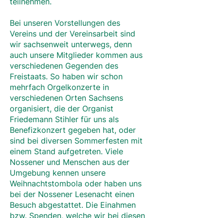
teilnehmen.
Bei unseren Vorstellungen des
Vereins und der Vereinsarbeit sind
wir sachsenweit unterwegs, denn
auch unsere Mitglieder kommen aus
verschiedenen Gegenden des
Freistaats. So haben wir schon
mehrfach Orgelkonzerte in
verschiedenen Orten Sachsens
organisiert, die der Organist
Friedemann Stihler für uns als
Benefizkonzert gegeben hat, oder
sind bei diversen Sommerfesten mit
einem Stand aufgetreten. Viele
Nossener und Menschen aus der
Umgebung kennen unsere
Weihnachtstombola oder haben uns
bei der Nossener Lesenacht einen
Besuch abgestattet. Die Einahmen
bzw. Spenden, welche wir bei diesen