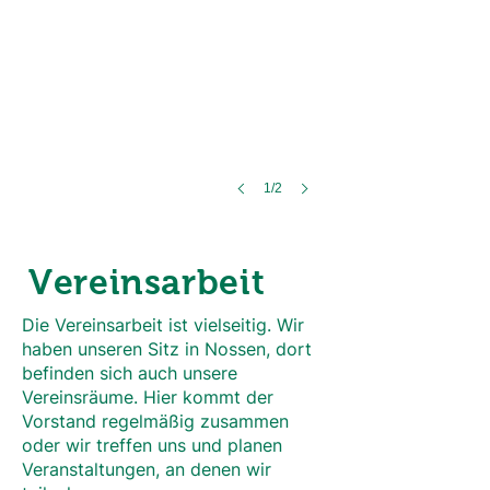
1/2
Vereinsarbeit
Die Vereinsarbeit ist vielseitig. Wir
haben unseren Sitz in Nossen, dort
befinden sich auch unsere
Vereinsräume. Hier kommt der
Vorstand regelmäßig zusammen
oder wir treffen uns und planen
Veranstaltungen, an denen wir