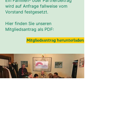
Ein Familien- oder Partnerbeitrag
wird auf Anfrage fallweise vom
Vorstand festgesetzt.
Hier finden Sie unseren
Mitgliedsantrag als PDF:
Mitgliedsantrag herunterladen