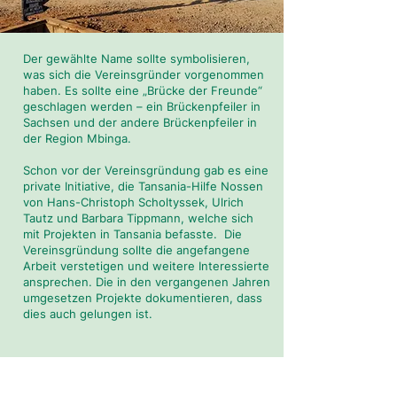
Der gewählte Name sollte symbolisieren,
was sich die Vereinsgründer vorgenommen
haben. Es sollte eine „Brücke der Freunde“
geschlagen werden – ein Brückenpfeiler in
Sachsen und der andere Brückenpfeiler in
der Region Mbinga.
Schon vor der Vereinsgründung gab es eine
private Initiative, die Tansania-Hilfe Nossen
von Hans-Christoph Scholtyssek, Ulrich
Tautz und Barbara Tippmann, welche sich
mit Projekten in Tansania befasste. Die
Vereinsgründung sollte die angefangene
Arbeit verstetigen und weitere Interessierte
ansprechen. Die in den vergangenen Jahren
umgesetzen Projekte dokumentieren, dass
dies auch gelungen ist.
Orgelkonzert von Friedemann Stihler