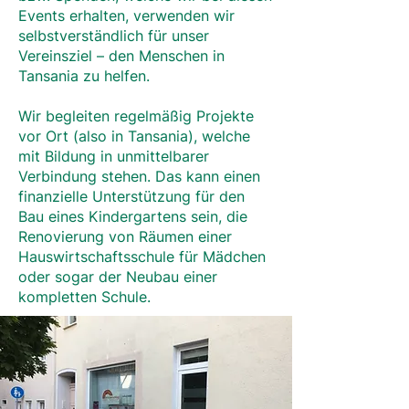
Events erhalten, verwenden wir
selbstverständlich für unser
Vereinsziel – den Menschen in
Tansania zu helfen.
Wir begleiten regelmäßig Projekte
vor Ort (also in Tansania), welche
mit Bildung in unmittelbarer
Verbindung stehen. Das kann einen
finanzielle Unterstützung für den
Bau eines Kindergartens sein, die
Renovierung von Räumen einer
Hauswirtschaftsschule für Mädchen
oder sogar der Neubau einer
kompletten Schule.