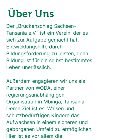
Über Uns
Der „Brückenschlag Sachsen-
Tansania e.V.“ ist ein Verein, der es
sich zur Aufgabe gemacht hat,
Entwicklungshilfe durch
Bildungsförderung zu leisten, denn
Bildung ist für ein selbst bestimmtes
Leben unerlässlich.
Außerdem engagieren wir uns als
Partner von WODA, einer
regierungsunabhängigen
Organisation in Mbinga, Tansania.
Deren Ziel ist es, Waisen und
schutzbedürftigen Kindern das
Aufwachsen in einem sicheren und
geborgenen Umfeld zu ermöglichen.
Hier ist es vor allem die