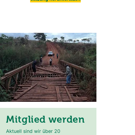
Mitglied werden
Aktuell sind wir über 20