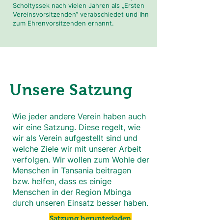
Scholtyssek nach vielen Jahren als „Ersten
Vereinsvorsitzenden“ verabschiedet und ihn
zum Ehrenvorsitzenden ernannt.
Unsere Satzung
Wie jeder andere Verein haben auch
wir eine Satzung. Diese regelt, wie
wir als Verein aufgestellt sind und
welche Ziele wir mit unserer Arbeit
verfolgen. Wir wollen zum Wohle der
Menschen in Tansania beitragen
bzw. helfen, dass es einige
Menschen in der Region Mbinga
durch unseren Einsatz besser haben.
Satzung herunterladen