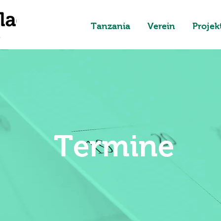
Tanzania
Verein
Projek
Termine