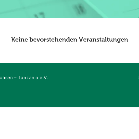
Keine bevorstehenden Veranstaltungen
hsen – Tanzania e.V.