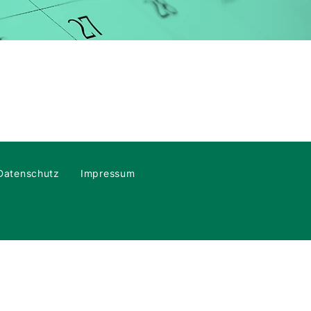
Datenschutz
Impressum