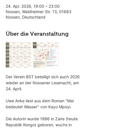
24. Apr. 2026, 19:00 – 23:00
Nossen, Waldheimer Str. 13, 01683
Nossen, Deutschland
Über die Veranstaltung
Der Verein BST beteiligt sich auch 2026 
wieder an der Nossener Lesenacht, am 
24. April. 
Uwe Anke liest aus dem Roman "Mai 
bedeutet Wasser" von Kayo Mpoyi. 
Die Autorin wurde 1986 in Zaire (heute 
Republik Kongo) geboren, wuchs in 