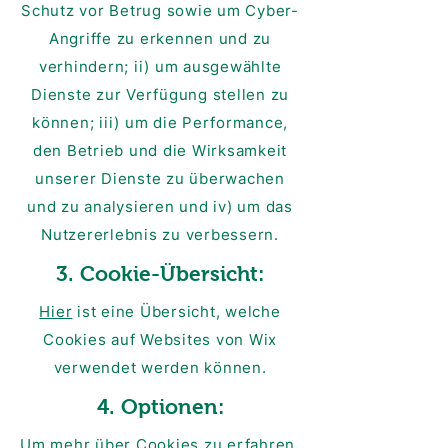
Schutz vor Betrug sowie um Cyber-
Angriffe zu erkennen und zu
verhindern; ii) um ausgewählte
Dienste zur Verfügung stellen zu
können; iii) um die Performance,
den Betrieb und die Wirksamkeit
unserer Dienste zu überwachen
und zu analysieren und iv) um das
Nutzererlebnis zu verbessern.
3. Cookie-Übersicht:
Hier
ist eine Übersicht, welche
Cookies auf Websites von Wix
verwendet werden können.
4. Optionen:
Um mehr über Cookies zu erfahren,