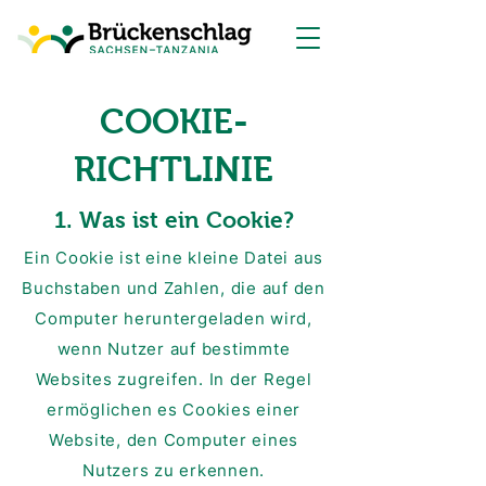
COOKIE-
RICHTLINIE
1. Was ist ein Cookie?
Ein Cookie ist eine kleine Datei aus
Buchstaben und Zahlen, die auf den
Computer heruntergeladen wird,
wenn Nutzer auf bestimmte
Websites zugreifen. In der Regel
ermöglichen es Cookies einer
Website, den Computer eines
Nutzers zu erkennen.