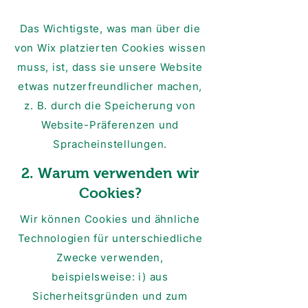
Das Wichtigste, was man über die
von Wix platzierten Cookies wissen
muss, ist, dass sie unsere Website
etwas nutzerfreundlicher machen,
z. B. durch die Speicherung von
Website-Präferenzen und
Spracheinstellungen.
2. Warum verwenden wir
Cookies?
Wir können Cookies und ähnliche
Technologien für unterschiedliche
Zwecke verwenden,
beispielsweise: i) aus
Sicherheitsgründen und zum