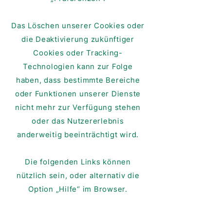
Das Löschen unserer Cookies oder
die Deaktivierung zukünftiger
Cookies oder Tracking-
Technologien kann zur Folge
haben, dass bestimmte Bereiche
oder Funktionen unserer Dienste
nicht mehr zur Verfügung stehen
oder das Nutzererlebnis
anderweitig beeinträchtigt wird.
Die folgenden Links können
nützlich sein, oder alternativ die
Option „Hilfe“ im Browser.