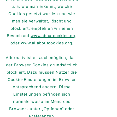
u. a. wie man erkennt, welche
Cookies gesetzt wurden und wie
man sie verwaltet, löscht und
blockiert, empfehlen wir einen
Besuch auf
www.aboutcookies.org
oder
www.allaboutcookies.org
.
Alternativ ist es auch möglich, dass
der Browser Cookies grundsätzlich
blockiert. Dazu müssen Nutzer die
Cookie-Einstellungen im Browser
entsprechend ändern. Diese
Einstellungen befinden sich
normalerweise im Menü des
Browsers unter „Optionen“ oder
„Präferenzen“.